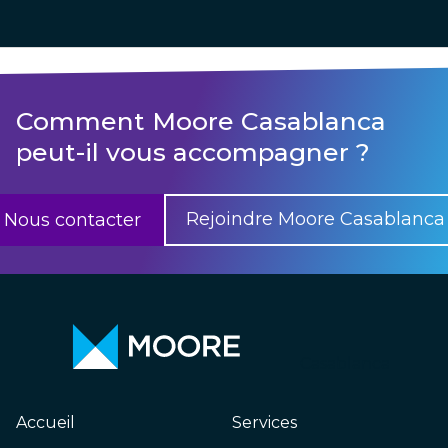
Comment Moore Casablanca
peut-il vous accompagner ?
Rejoindre Moore Casablanca
Nous contacter
Casablanca
Accueil
Services