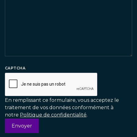
CAPTCHA
En remplissant ce formulaire, vous acceptez le
traitement de vos données conformément à
notre
Politique de confidentialité
.