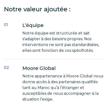
Notre valeur ajoutée :
L’équipe
Notre équipe est structurée et sait
s’adapter à des besoins propres. Nos
interventions ne sont pas standardisées,
elles sont fonction de vos spécificités.
Moore Global
Notre appartenance à Moore Global nous
donne accès à des partenaires qualifiés
tant au Maroc qu’à l’étranger et
susceptibles de nous accompagner si la
situation l’exige.