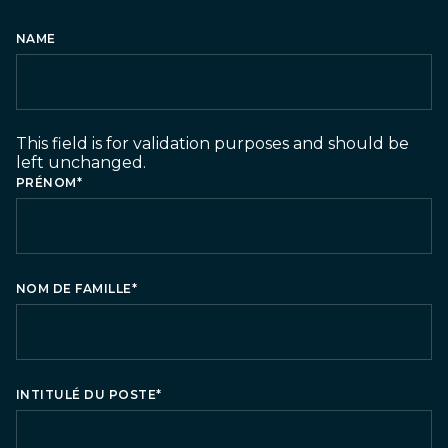
NAME
This field is for validation purposes and should be
left unchanged.
PRÉNOM
*
NOM DE FAMILLE
*
INTITULÉ DU POSTE
*