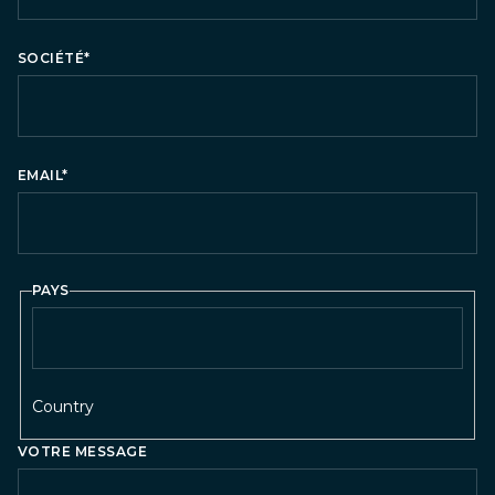
SOCIÉTÉ
*
EMAIL
*
PAYS
Country
VOTRE MESSAGE