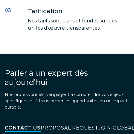
Tarification
Nos tarifs sont clairs et fondés sur des
unités d’œuvre transparentes.
Parler à un expert dès
aujourd’hui
Nos professionnels s’engagent à comprendre vos enjeux
spécifiques et à transformer les opportunités en un impact
durable.
CONTACT US
PROPOSAL REQUEST
JOIN GLOBA