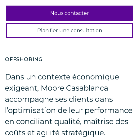
Nous contacter
Planifier une consultation
OFFSHORING
Dans un contexte économique
exigeant, Moore Casablanca
accompagne ses clients dans
l’optimisation de leur performance
en conciliant qualité, maîtrise des
coûts et agilité stratégique.