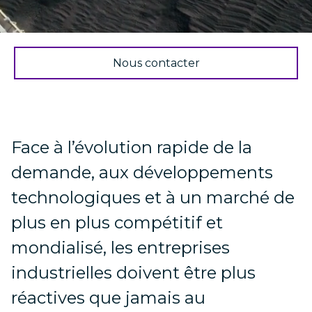
Nous contacter
Face à l’évolution rapide de la
demande, aux développements
technologiques et à un marché de
plus en plus compétitif et
mondialisé, les entreprises
industrielles doivent être plus
réactives que jamais au