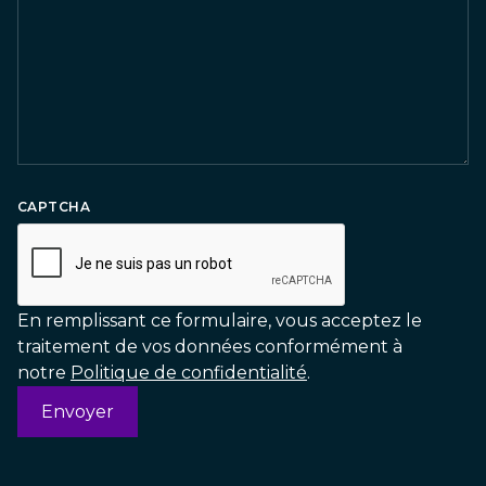
CAPTCHA
En remplissant ce formulaire, vous acceptez le
traitement de vos données conformément à
notre
Politique de confidentialité
.