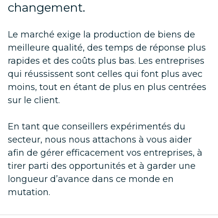
changement.
Le marché exige la production de biens de
meilleure qualité, des temps de réponse plus
rapides et des coûts plus bas. Les entreprises
qui réussissent sont celles qui font plus avec
moins, tout en étant de plus en plus centrées
sur le client.
En tant que conseillers expérimentés du
secteur, nous nous attachons à vous aider
afin de gérer efficacement vos entreprises, à
tirer parti des opportunités et à garder une
longueur d’avance dans ce monde en
mutation.