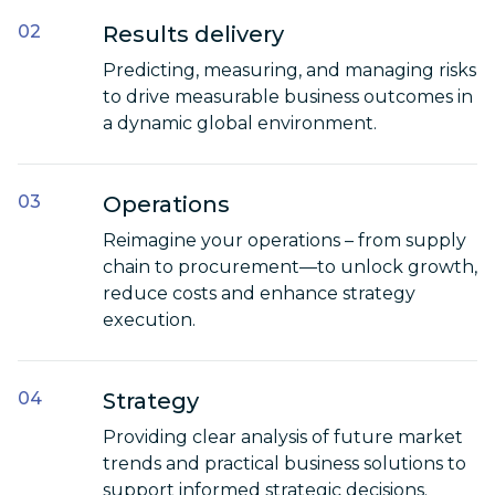
Results delivery
Predicting, measuring, and managing risks
to drive measurable business outcomes in
a dynamic global environment.
Operations
Reimagine your operations – from supply
chain to procurement—to unlock growth,
reduce costs and enhance strategy
execution.
Strategy
Providing clear analysis of future market
trends and practical business solutions to
support informed strategic decisions.