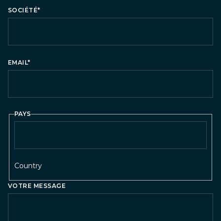
SOCIÉTÉ
*
EMAIL
*
PAYS
Country
VOTRE MESSAGE