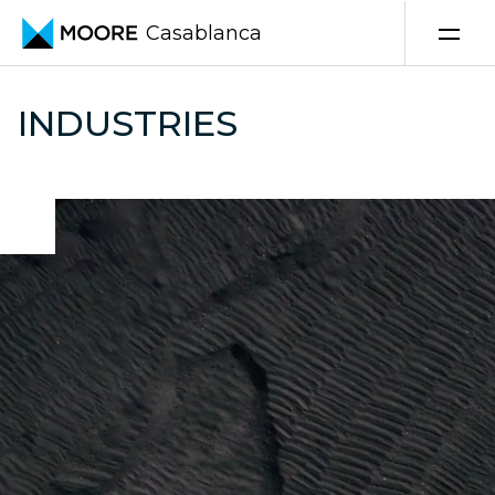
Casablanca
Skip to content
INDUSTRIES