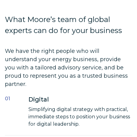
What Moore’s team of global
experts can do for your business
We have the right people who will
understand your energy business, provide
you with a tailored advisory service, and be
proud to represent you as a trusted business
partner.
Digital
Simplifying digital strategy with practical,
immediate steps to position your business
for digital leadership.