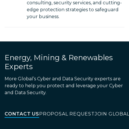
consulting, security services, and cutting-
edge protection strategies to safeguard
your business.
Energy, Mining & Renewables
Experts
More Global’s Cyber and Data Security experts are
ready to help you protect and leverage your Cyber
and Data Security.
CONTACT US
PROPOSAL REQUEST
JOIN GLOBA