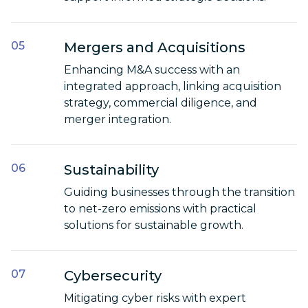
Mergers and Acquisitions
Enhancing M&A success with an
integrated approach, linking acquisition
strategy, commercial diligence, and
merger integration.
Sustainability
Guiding businesses through the transition
to net-zero emissions with practical
solutions for sustainable growth.
Cybersecurity
Mitigating cyber risks with expert