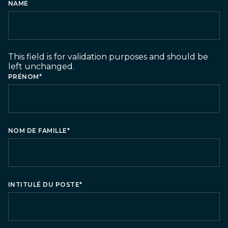
NAME
This field is for validation purposes and should be
left unchanged.
PRÉNOM
*
NOM DE FAMILLE
*
INTITULÉ DU POSTE
*