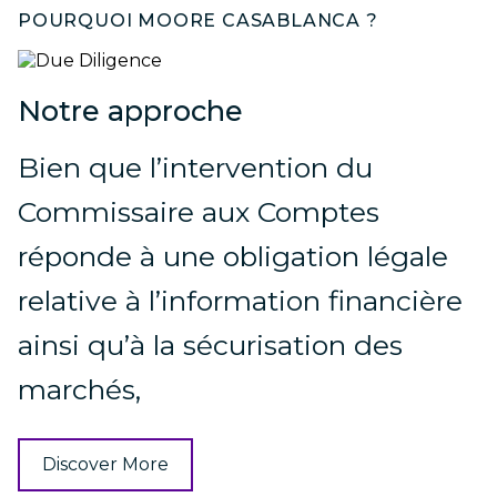
POURQUOI MOORE CASABLANCA ?
Notre approche
Bien que l’intervention du
Commissaire aux Comptes
réponde à une obligation légale
relative à l’information financière
ainsi qu’à la sécurisation des
marchés,
Discover More