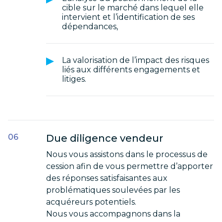
cible sur le marché dans lequel elle
intervient et l’identification de ses
dépendances,
La valorisation de l’impact des risques
liés aux différents engagements et
litiges.
Due diligence vendeur
Nous vous assistons dans le processus de
cession afin de vous permettre d’apporter
des réponses satisfaisantes aux
problématiques soulevées par les
acquéreurs potentiels.
Nous vous accompagnons dans la