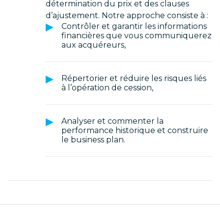
détermination du prix et des clauses
d’ajustement. Notre approche consiste à :
Contrôler et garantir les informations
financières que vous communiquerez
aux acquéreurs,
Répertorier et réduire les risques liés
à l’opération de cession,
Analyser et commenter la
performance historique et construire
le business plan.