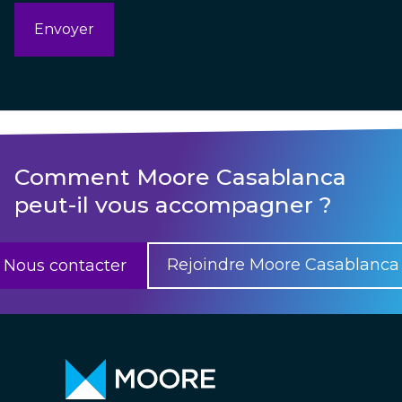
Comment Moore Casablanca
peut-il vous accompagner ?
Rejoindre Moore Casablanca
Nous contacter
Casablanca