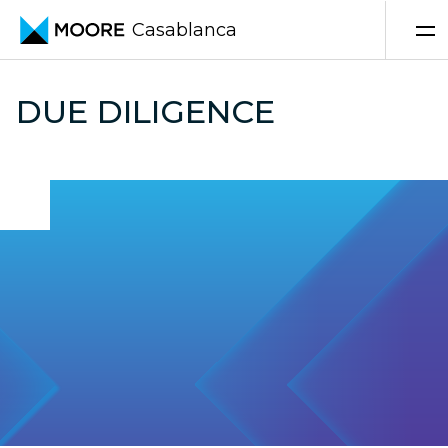
Casablanca
Skip to content
DUE DILIGENCE