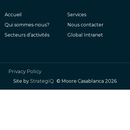
Accueil
Services
Qui sommes-nous?
Nous contacter
Secteurs d’activités
Global Intranet
Privacy Policy
Site by
StrategiQ
© Moore Casablanca 2026