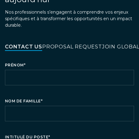
Nos professionnels s’engagent à comprendre vos enjeux
spécifiques et à transformer les opportunités en un impact
durable.
CONTACT US
PROPOSAL REQUEST
JOIN GLOBA
PRÉNOM
*
NOM DE FAMILLE
*
INTITULÉ DU POSTE
*