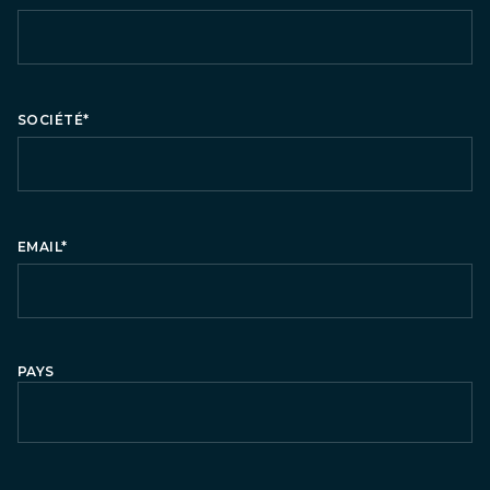
SOCIÉTÉ
*
EMAIL
*
PAYS
Country