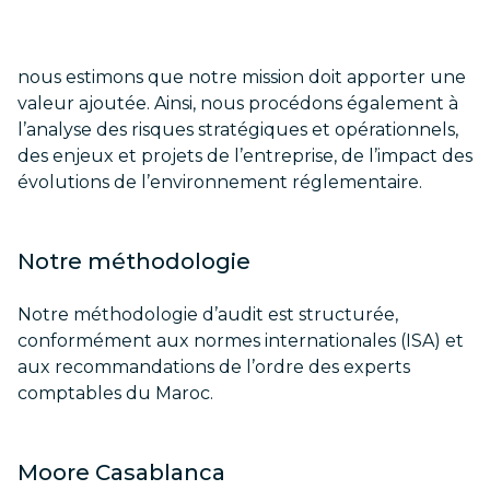
nous estimons que notre mission doit apporter une
valeur ajoutée. Ainsi, nous procédons également à
l’analyse des risques stratégiques et opérationnels,
des enjeux et projets de l’entreprise, de l’impact des
évolutions de l’environnement réglementaire.
Notre méthodologie
Notre méthodologie d’audit est structurée,
conformément aux normes internationales (ISA) et
aux recommandations de l’ordre des experts
comptables du Maroc.
Moore Casablanca