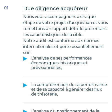
Due diligence acquéreur
Nous vous accompagnons à chaque
étape de votre projet d’acquisition et vous
remettons un rapport détaillé présentant
les caractéristiques de la cible.
Notre audit est conforme aux normes
internationales et porte essentiellement
sur :
L’analyse de ses performances
économiques, historiques et
prévisionnelles,
La compréhension de sa performance
et de sa capacité à générer des flux
de trésorerie,
L’analyse du positionnement de la