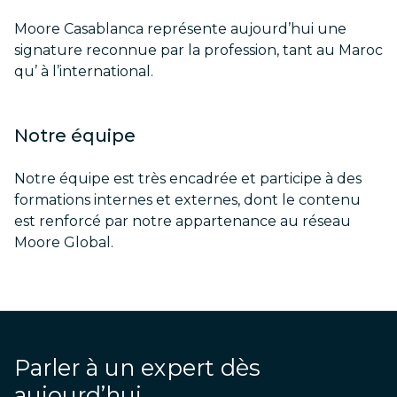
Moore Casablanca représente aujourd’hui une
signature reconnue par la profession, tant au Maroc
qu’ à l’international.
Notre équipe
Notre équipe est très encadrée et participe à des
formations internes et externes, dont le contenu
est renforcé par notre appartenance au réseau
Moore Global.
Parler à un expert dès
aujourd’hui