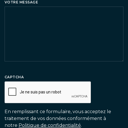
VOTRE MESSAGE
CAPTCHA
En remplissant ce formulaire, vous acceptez le
traitement de vos données conformément à
notre
Politique de confidentialité
.