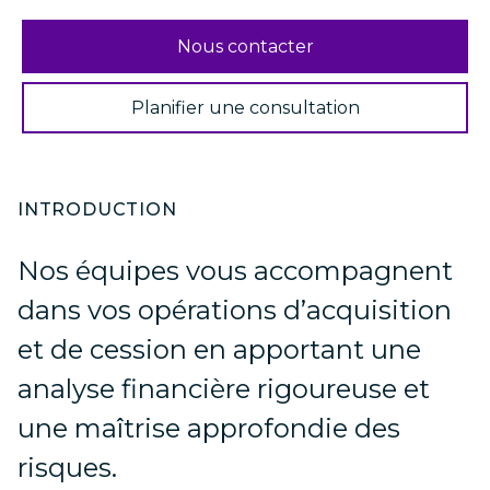
Nous contacter
Planifier une consultation
INTRODUCTION
Nos équipes vous accompagnent
dans vos opérations d’acquisition
et de cession en apportant une
analyse financière rigoureuse et
une maîtrise approfondie des
risques.