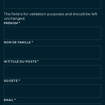
This field is for validation purposes and should be left
unchanged.
*
PRÉNOM
*
NOM DE FAMILLE
*
INTITULÉ DU POSTE
*
SOCIÉTÉ
*
EMAIL