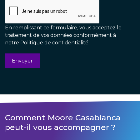
En remplissant ce formulaire, vous acceptez le
traitement de vos données conformément à
notre
Politique de confidentialité
.
Comment Moore Casablanca
peut-il vous accompagner ?