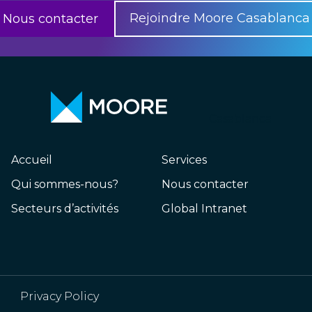
Rejoindre Moore Casablanca
Nous contacter
Casablanca
Accueil
Services
Qui sommes-nous?
Nous contacter
Secteurs d’activités
Global Intranet
Privacy Policy