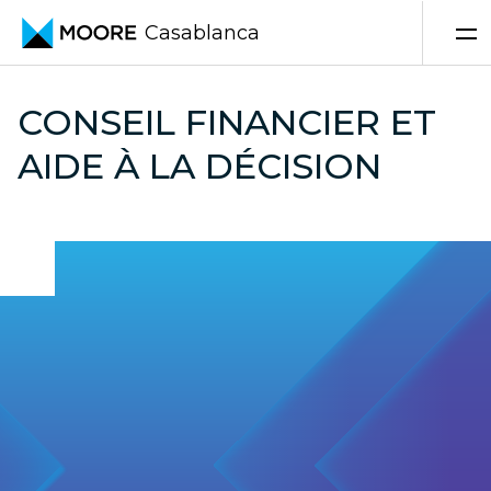
Casablanca
Skip to content
CONSEIL FINANCIER ET
AIDE À LA DÉCISION