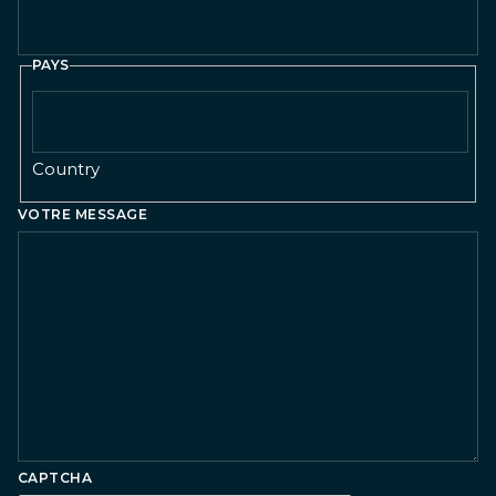
PAYS
Country
VOTRE MESSAGE
CAPTCHA