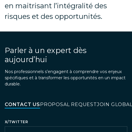
en maitrisant l’intégralité des
risques et des opportunités.
Parler à un expert dès
aujourd’hui
Nos professionnels s’engagent à comprendre vos enjeux
spécifiques et à transformer les opportunités en un impact
durable.
CONTACT US
PROPOSAL REQUEST
JOIN GLOBA
X/TWITTER