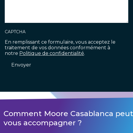
CAPTCHA
En remplissant ce formulaire, vous acceptez le
traitement de vos données conformément à
notre
Politique de confidentialité
.
Comment Moore Casablanca peut-
vous accompagner ?