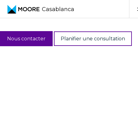
Skip to content
Casablanca
Reporting
Nous contacter
Planifier une consultation