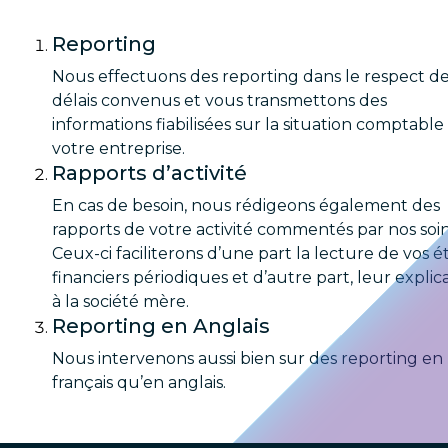
Reporting
Nous effectuons des reporting dans le respect d
délais convenus et vous transmettons des
informations fiabilisées sur la situation comptable
votre entreprise.
Rapports d’activité
En cas de besoin, nous rédigeons également des
rapports de votre activité commentés par nos soin
Ceux-ci faciliterons d’une part la lecture de vos é
financiers périodiques et d’autre part, leur explic
à la société mère.
Reporting en Anglais
Nous intervenons aussi bien sur des reporting en
français qu’en anglais.