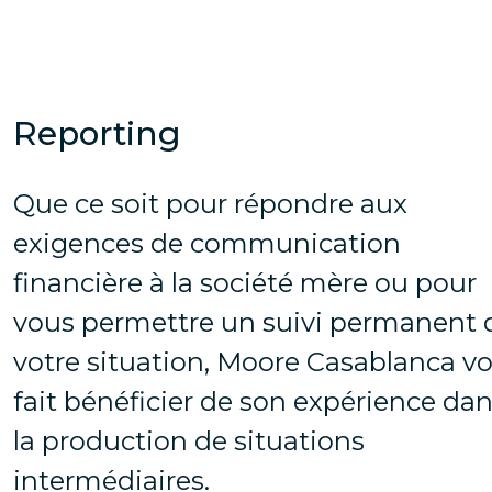
Reporting
Que ce soit pour répondre aux
exigences de communication
financière à la société mère ou pour
vous permettre un suivi permanent 
votre situation, Moore Casablanca v
fait bénéficier de son expérience da
la production de situations
intermédiaires.