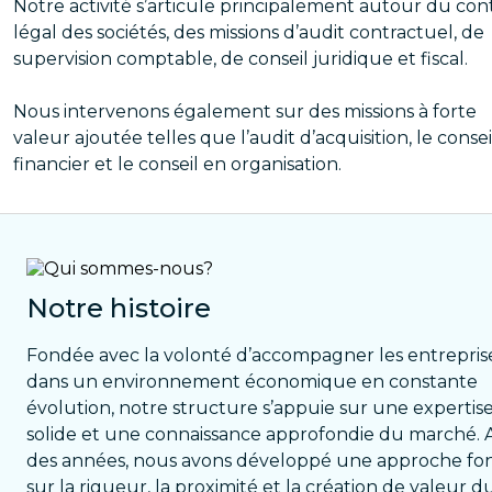
Notre activité s’articule principalement autour du con
légal des sociétés, des missions d’audit contractuel, de
supervision comptable, de conseil juridique et fiscal.
Nous intervenons également sur des missions à forte
valeur ajoutée telles que l’audit d’acquisition, le consei
financier et le conseil en organisation.
Notre histoire
Fondée avec la volonté d’accompagner les entrepris
dans un environnement économique en constante
évolution, notre structure s’appuie sur une expertis
solide et une connaissance approfondie du marché. A
des années, nous avons développé une approche fo
sur la rigueur, la proximité et la création de valeur d