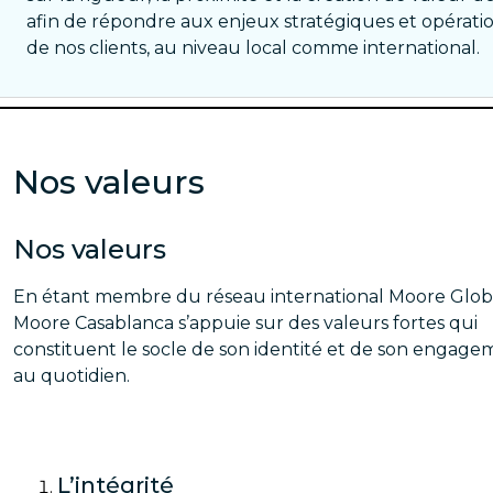
afin de répondre aux enjeux stratégiques et opérati
de nos clients, au niveau local comme international.
Nos valeurs
Nos valeurs
En étant membre du réseau international Moore Globa
Moore Casablanca s’appuie sur des valeurs fortes qui
constituent le socle de son identité et de son engag
au quotidien.
L’intégrité