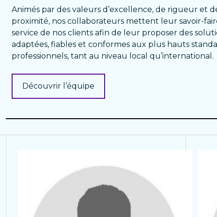
Animés par des valeurs d’excellence, de rigueur et d
proximité, nos collaborateurs mettent leur savoir-fai
service de nos clients afin de leur proposer des solut
adaptées, fiables et conformes aux plus hauts stand
professionnels, tant au niveau local qu’international.
Découvrir l’équipe