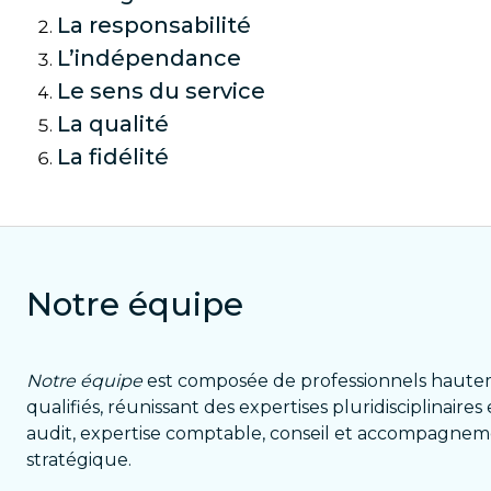
La responsabilité
L’indépendance
Le sens du service
La qualité
La fidélité
Notre équipe
Notre équipe
est composée de professionnels haut
qualifiés, réunissant des expertises pluridisciplinaires
audit, expertise comptable, conseil et accompagne
stratégique.