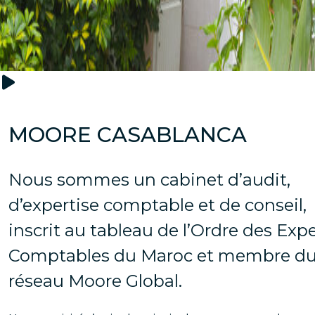
MOORE CASABLANCA
Nous sommes un cabinet d’audit,
d’expertise comptable et de conseil,
inscrit au tableau de l’Ordre des Exp
Comptables du Maroc et membre d
réseau Moore Global.