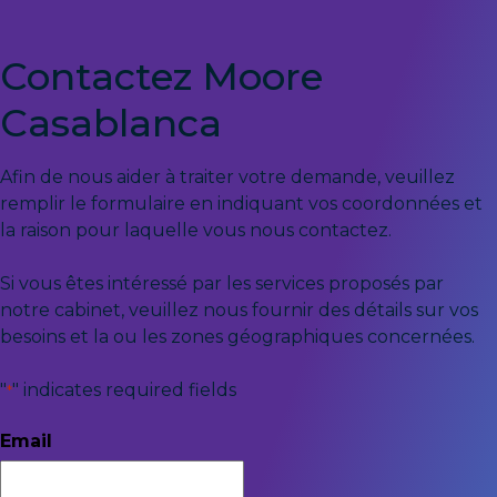
Contactez Moore
Casablanca
Afin de nous aider à traiter votre demande, veuillez
remplir le formulaire en indiquant vos coordonnées et
la raison pour laquelle vous nous contactez.
Si vous êtes intéressé par les services proposés par
notre cabinet, veuillez nous fournir des détails sur vos
besoins et la ou les zones géographiques concernées.
"
" indicates required fields
*
Email