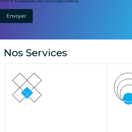
Nos Services