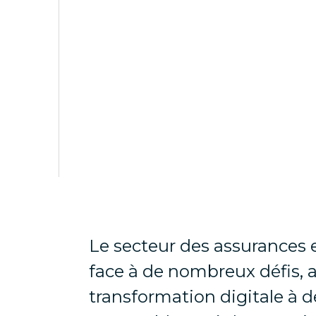
Le secteur des assurances e
face à de nombreux défis, a
transformation digitale à 