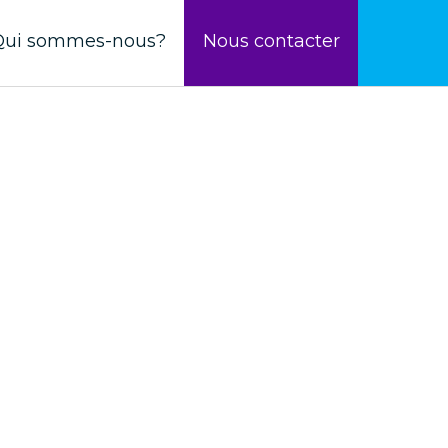
Qui sommes-nous?
Nous contacter