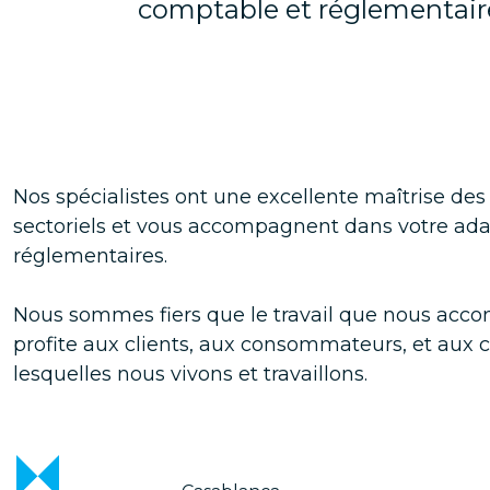
comptable et réglementaire
Nos spécialistes ont une excellente maîtrise des
sectoriels et vous accompagnent dans votre ada
réglementaires.
Nous sommes fiers que le travail que nous acco
profite aux clients, aux consommateurs, et au
lesquelles nous vivons et travaillons.