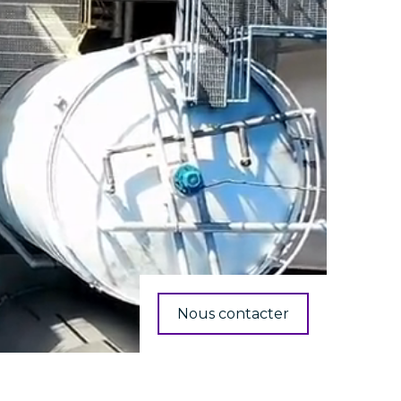
Nous contacter