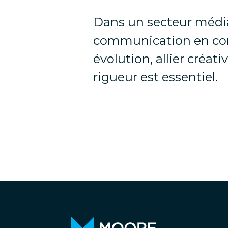
Dans un secteur médi
communication en co
évolution, allier créativ
rigueur est essentiel.