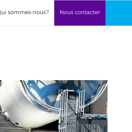
Qui sommes-nous?
Nous contacter